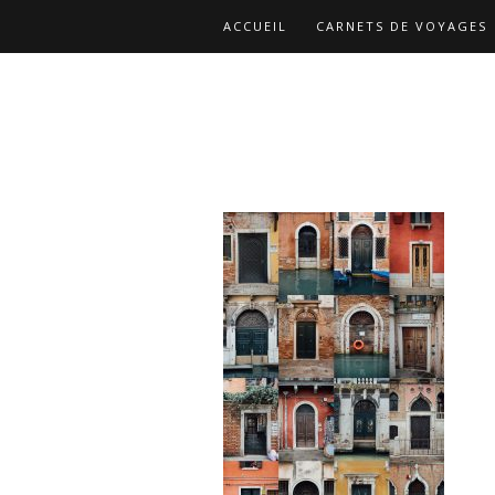
ACCUEIL
CARNETS DE VOYAGES