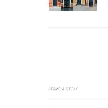
LEAVE A REPLY