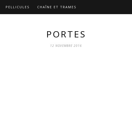
PELLICULES
CHAÎNE ET TRAMES
PORTES
12 NOVEMBRE 2016