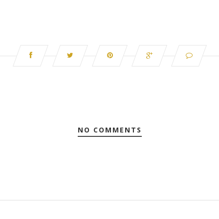
NO COMMENTS