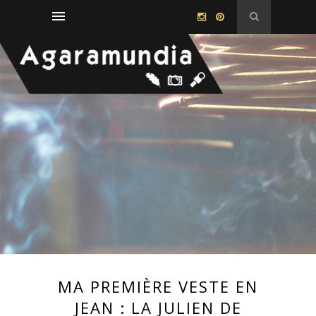
MA PREMIÈRE VESTE EN
JEAN : LA JULIEN DE