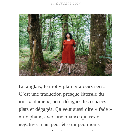
11 OCTOBRE 2024
En anglais, le mot « plain » a deux sens.
C’est une traduction presque littérale du
mot « plaine », pour désigner les espaces
plats et dégagés. Ça veut aussi dire « fade »
ou « plat », avec une nuance qui reste
négative, mais peut-être un peu moins