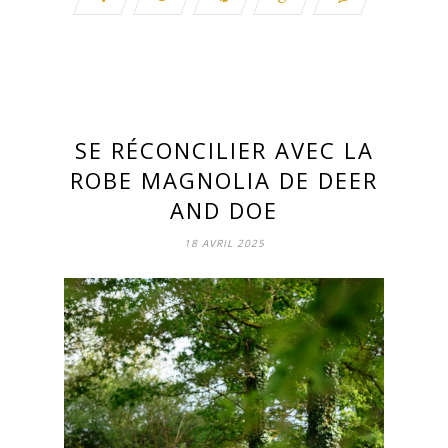
SE RÉCONCILIER AVEC LA
ROBE MAGNOLIA DE DEER
AND DOE
18 AVRIL 2025