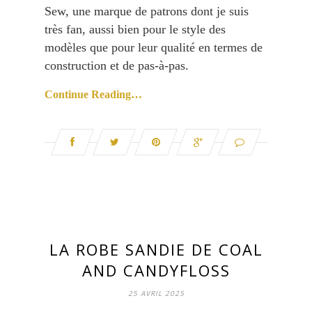
Sew, une marque de patrons dont je suis
très fan, aussi bien pour le style des
modèles que pour leur qualité en termes de
construction et de pas-à-pas.
Continue Reading…
LA ROBE SANDIE DE COAL
AND CANDYFLOSS
25 AVRIL 2025