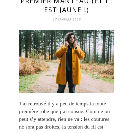
PREMIER MANTEAU (ET IL
EST JAUNE !)
17 JANVIER 2025
J’ai retrouvé il y a peu de temps la toute
première robe que j’ai cousue. Comme on
peut s’y attendre, rien ne va : les coutures
ne sont pas droites, la tension du fil est