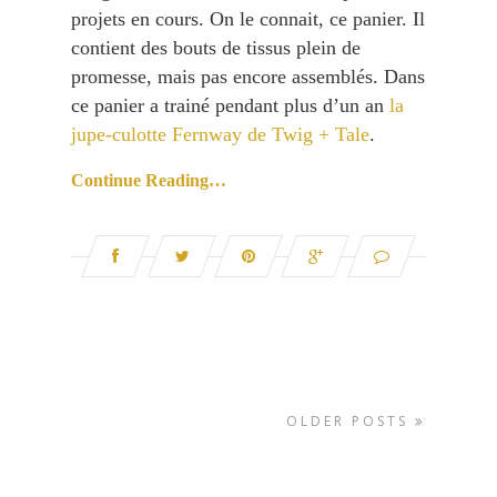
projets en cours. On le connait, ce panier. Il
contient des bouts de tissus plein de
promesse, mais pas encore assemblés. Dans
ce panier a trainé pendant plus d’un an
la
jupe-culotte Fernway de Twig + Tale
.
Continue Reading…
OLDER POSTS