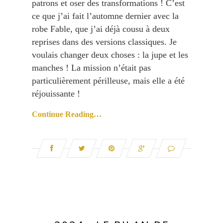
patrons et oser des transformations ! C’est
ce que j’ai fait l’automne dernier avec la
robe Fable, que j’ai déjà cousu à deux
reprises dans des versions classiques. Je
voulais changer deux choses : la jupe et les
manches ! La mission n’était pas
particulièrement périlleuse, mais elle a été
réjouissante !
Continue Reading…