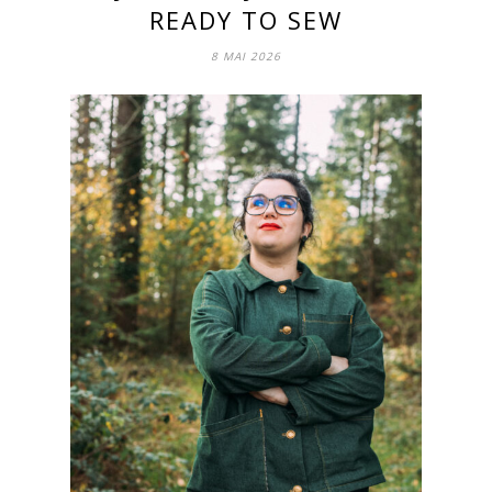
READY TO SEW
8 MAI 2026