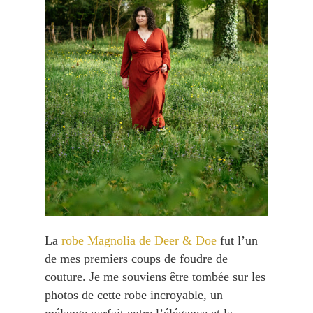
La
robe Magnolia de Deer & Doe
fut l’un
de mes premiers coups de foudre de
couture. Je me souviens être tombée sur les
photos de cette robe incroyable, un