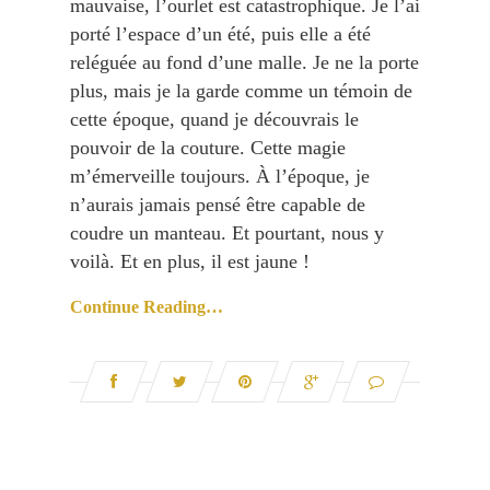
mauvaise, l’ourlet est catastrophique. Je l’ai
porté l’espace d’un été, puis elle a été
reléguée au fond d’une malle. Je ne la porte
plus, mais je la garde comme un témoin de
cette époque, quand je découvrais le
pouvoir de la couture. Cette magie
m’émerveille toujours. À l’époque, je
n’aurais jamais pensé être capable de
coudre un manteau. Et pourtant, nous y
voilà. Et en plus, il est jaune !
Continue Reading…