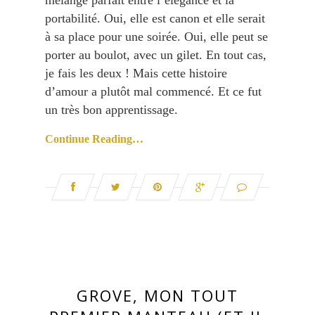
mélange parfait entre l’élégance et la
portabilité. Oui, elle est canon et elle serait
à sa place pour une soirée. Oui, elle peut se
porter au boulot, avec un gilet. En tout cas,
je fais les deux ! Mais cette histoire
d’amour a plutôt mal commencé. Et ce fut
un très bon apprentissage.
Continue Reading…
GROVE, MON TOUT