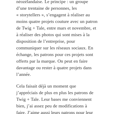
néozélandaise. Le principe : un groupe
d’une trentaine de personnes, les
« storytellers », s’engagent à réaliser au
moins quatre projets couture avec un patron
de Twig + Tale, entre mars et novembre, et
à réaliser des photos qui sont mises à la
disposition de l’entreprise, pour
communiquer sur les réseaux sociaux. En
échange, les patrons pour ces projets sont
offerts par la marque. On peut en faire
davantage ou rester à quatre projets dans
l’année.
Cela faisait déjà un moment que
j’appréciais de plus en plus les patrons de
Twig + Tale. Leur bases me conviennent
bien, j’ai assez peu de modifications à
faire. J’aime aussi leurs patrons pour leur