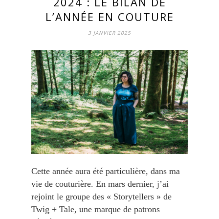
2024 : LE BILAN DE
L’ANNÉE EN COUTURE
3 JANVIER 2025
Cette année aura été particulière, dans ma
vie de couturière. En mars dernier, j’ai
rejoint le groupe des « Storytellers » de
Twig + Tale, une marque de patrons