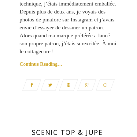
technique, j’étais immédiatement emballée.
Depuis plus de deux ans, je voyais des
photos de pinafore sur Instagram et j’avais
envie d’essayer de dessiner un patron.
Alors quand ma marque préférée a lancé
son propre patron, j’étais surexcitée. À moi
le cottagecore !
Continue Reading…
SCENIC TOP & JUPE-