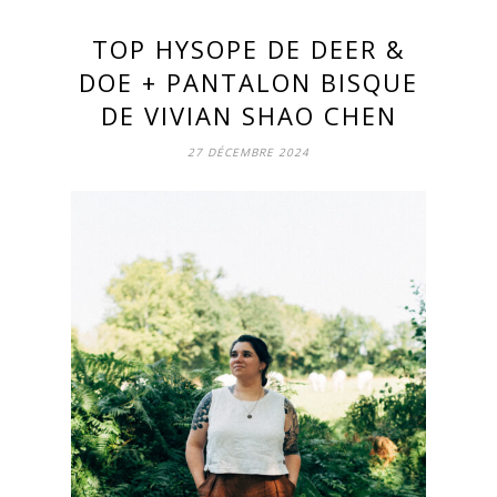
TOP HYSOPE DE DEER &
DOE + PANTALON BISQUE
DE VIVIAN SHAO CHEN
27 DÉCEMBRE 2024