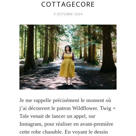
COTTAGECORE
4 OCTOBRE 2024
Je me rappelle précisément le moment où
j’ai découvert le patron Wildflower. Twig +
Tale venait de lancer un appel, sur
Instagram, pour réaliser en avant-première
cette robe chasuble. En voyant le dessin