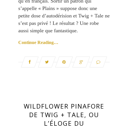
qu’en français. Sortir un patron qui
s’appelle « Plains » suppose donc une
petite dose d’autodérision et Twig + Tale ne
s’est pas privé ! Le résultat ? Une robe
aussi simple que fantastique.
Continue Reading…
WILDFLOWER PINAFORE
DE TWIG + TALE, OU
L’ÉLOGE DU