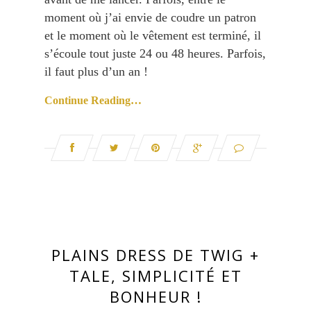
moment où j’ai envie de coudre un patron
et le moment où le vêtement est terminé, il
s’écoule tout juste 24 ou 48 heures. Parfois,
il faut plus d’un an !
Continue Reading…
PLAINS DRESS DE TWIG +
TALE, SIMPLICITÉ ET
BONHEUR !