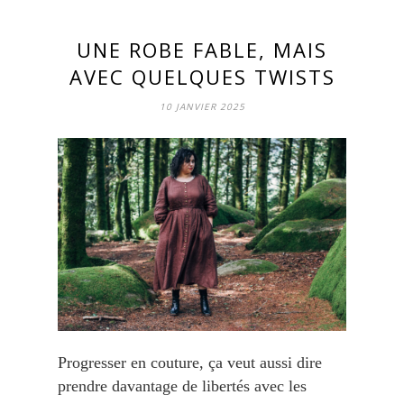
UNE ROBE FABLE, MAIS
AVEC QUELQUES TWISTS
10 JANVIER 2025
Progresser en couture, ça veut aussi dire
prendre davantage de libertés avec les