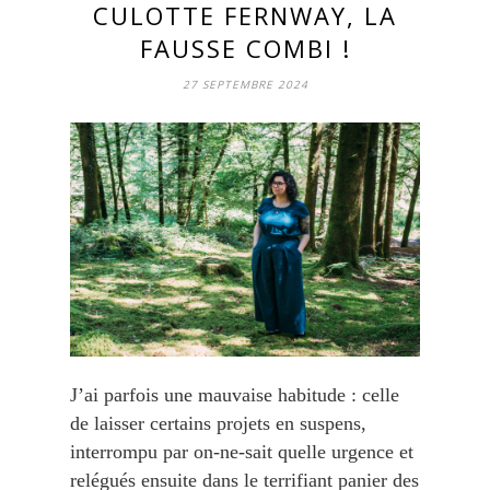
CULOTTE FERNWAY, LA
FAUSSE COMBI !
27 SEPTEMBRE 2024
J’ai parfois une mauvaise habitude : celle
de laisser certains projets en suspens,
interrompu par on-ne-sait quelle urgence et
relégués ensuite dans le terrifiant panier des