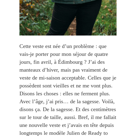
Cette veste est née d’un problème : que
vais-je porter pour mon séjour de quatre
jours, fin avril, à Édimbourg ? J’ai des
manteaux d’hiver, mais pas vraiment de
veste de mi-saison acceptable. Celles que je
possèdent sont vieilles et ne me vont plus.
Disons les choses : elles ne ferment plus.
Avec l’âge, j’ai pris… de la sagesse. Voilà,
disons ça. De la sagesse. Et des centimètres
sur le tour de taille, aussi. Bref, il me fallait
une nouvelle veste et j’avais en tête depuis
longtemps le modèle Julien de Ready to