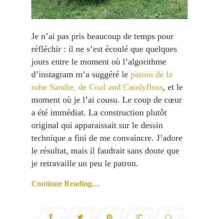
Je n’ai pas pris beaucoup de temps pour
réfléchir : il ne s’est écoulé que quelques
jours entre le moment où l’algorithme
d’instagram m’a suggéré le
patron de la
robe Sandie, de Coal and Candyfloss
, et le
moment où je l’ai cousu. Le coup de cœur
a été immédiat. La construction plutôt
original qui apparaissait sur le dessin
technique a fini de me convaincre. J’adore
le résultat, mais il faudrait sans doute que
je retravaille un peu le patron.
Continue Reading…