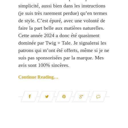
simplicité, aussi bien dans les instructions
(je suis très rarement perdue) qu’en termes
de style. C’est épuré, avec une volonté de
faire la part belle aux matières naturelles.
Cette année 2024 a donc été quasiment
dominée par Twig + Tale. Je signalerai les
patrons qui m’ont été offerts, même si je ne
suis pas sponsorisées par la marque. Mes
avis sont 100% sincères.
Continue Reading…