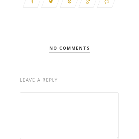
NO COMMENTS
LEAVE A REPLY