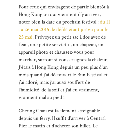
Pour ceux qui envisagent de partir bientôt à
Hong Kong ou qui viennent d’y arriver,
noter bien la date du prochain festival :
du 11
au 26 mai 2015, le défilé étant prévu pour le
25 mai
. Prévoyez un petit sac à dos avec de
l’eau, une petite serviette, un chapeau, un
appareil photo et chaussez-vous pour
marcher, surtout si vous craignez la chaleur.
J’étais à Hong Kong depuis un peu plus d’un
mois quand j’ai découvert le Bun Festival et
j’ai adoré, mais j’ai aussi souffert de
l’humidité, de la soif et j’ai eu vraiment,
vraiment mal au pied !
Cheung Chau est facilement atteignable
depuis un ferry. Il suffit d’arriver à Central
Pier le matin et d’acheter son billet. Le