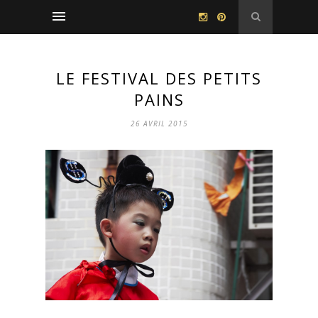
LE FESTIVAL DES PETITS
PAINS
26 AVRIL 2015