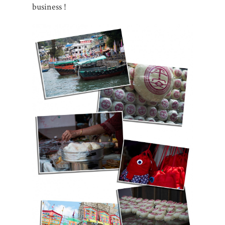
business !