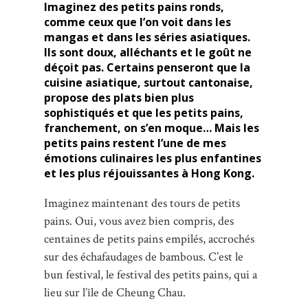
Imaginez des petits pains ronds,
comme ceux que l’on voit dans les
mangas et dans les séries asiatiques.
Ils sont doux, alléchants et le goût ne
déçoit pas. Certains penseront que la
cuisine asiatique, surtout cantonaise,
propose des plats bien plus
sophistiqués et que les petits pains,
franchement, on s’en moque… Mais les
petits pains restent l’une de mes
émotions culinaires les plus enfantines
et les plus réjouissantes à Hong Kong.
Imaginez maintenant des tours de petits
pains. Oui, vous avez bien compris, des
centaines de petits pains empilés, accrochés
sur des échafaudages de bambous. C’est le
bun festival, le festival des petits pains, qui a
lieu sur l’île de Cheung Chau.