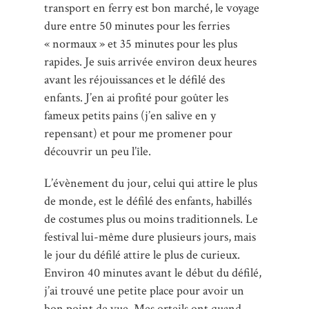
transport en ferry est bon marché, le voyage
dure entre 50 minutes pour les ferries
« normaux » et 35 minutes pour les plus
rapides. Je suis arrivée environ deux heures
avant les réjouissances et le défilé des
enfants. J’en ai profité pour goûter les
fameux petits pains (j’en salive en y
repensant) et pour me promener pour
découvrir un peu l’île.
L’évènement du jour, celui qui attire le plus
de monde, est le défilé des enfants, habillés
de costumes plus ou moins traditionnels. Le
festival lui-même dure plusieurs jours, mais
le jour du défilé attire le plus de curieux.
Environ 40 minutes avant le début du défilé,
j’ai trouvé une petite place pour avoir un
bon point de vue. Mes orteils ont quand