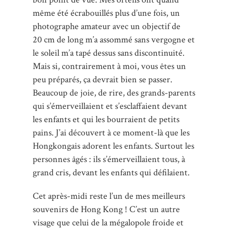
même été écrabouillés plus d’une fois, un
photographe amateur avec un objectif de
20 cm de long m’a assommé sans vergogne et
le soleil m’a tapé dessus sans discontinuité.
Mais si, contrairement à moi, vous êtes un
peu préparés, ça devrait bien se passer.
Beaucoup de joie, de rire, des grands-parents
qui s’émerveillaient et s’esclaffaient devant
les enfants et qui les bourraient de petits
pains. J’ai découvert à ce moment-là que les
Hongkongais adorent les enfants. Surtout les
personnes âgés : ils s’émerveillaient tous, à
grand cris, devant les enfants qui défilaient.
Cet après-midi reste l’un de mes meilleurs
souvenirs de Hong Kong ! C’est un autre
visage que celui de la mégalopole froide et