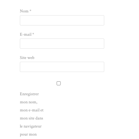
Nom
*
E-mail
*
Site web
Enregistrer
mon nom,
mon e-mail et
mon site dans
le navigateur
pour mon