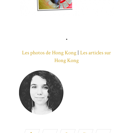
•
Les photos de Hong Kong
|
Les articles sur
Hong Kong