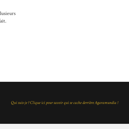
lusieurs
ait.
Qui suis-je ? Clique ici pour savoir qui se cache derrière Agaramundia !