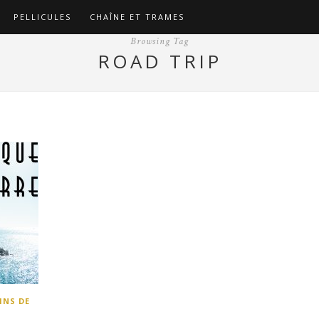
PELLICULES
CHAÎNE ET TRAMES
Browsing Tag
ROAD TRIP
INS DE