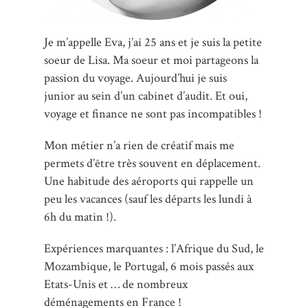
Je m’appelle Eva, j’ai 25 ans et je suis la petite
soeur de Lisa. Ma soeur et moi partageons la
passion du voyage. Aujourd’hui je suis
junior au sein d’un cabinet d’audit. Et oui,
voyage et finance ne sont pas incompatibles !
Mon métier n’a rien de créatif mais me
permets d’être très souvent en déplacement.
Une habitude des aéroports qui rappelle un
peu les vacances (sauf les départs les lundi à
6h du matin !).
Expériences marquantes : l’Afrique du Sud, le
Mozambique, le Portugal, 6 mois passés aux
Etats-Unis et … de nombreux
déménagements en France !