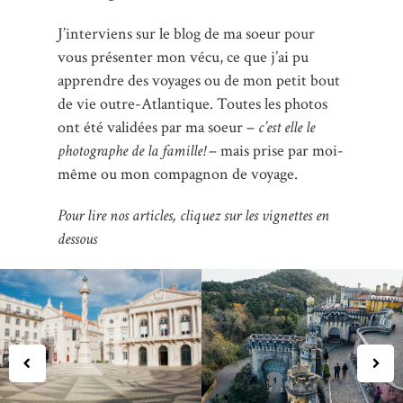
J’interviens sur le blog de ma soeur pour
vous présenter mon vécu, ce que j’ai pu
apprendre des voyages ou de mon petit bout
de vie outre-Atlantique. Toutes les photos
ont été validées par ma soeur –
c’est elle le
photographe de la famille!
– mais prise par moi-
même ou mon compagnon de voyage.
Pour lire nos articles, cliquez sur les vignettes en
dessous